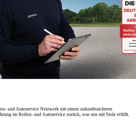
eifen- und Autoservice Netzwerk mit einem zukunftssicheren
rung im Reifen- und Autoservice zurück, was uns mit Stolz erfüllt.