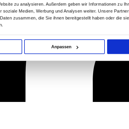
Website zu analysieren. Außerdem geben wir Informationen zu I
r soziale Medien, Werbung und Analysen weiter. Unsere Partner
 Daten zusammen, die Sie ihnen bereitgestellt haben oder die s
n.
Anpassen