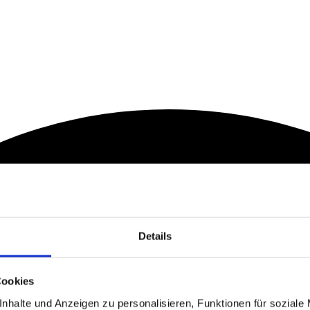
Details
Cookies
nhalte und Anzeigen zu personalisieren, Funktionen für soziale