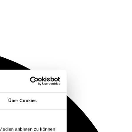
Über Cookies
 Medien anbieten zu können