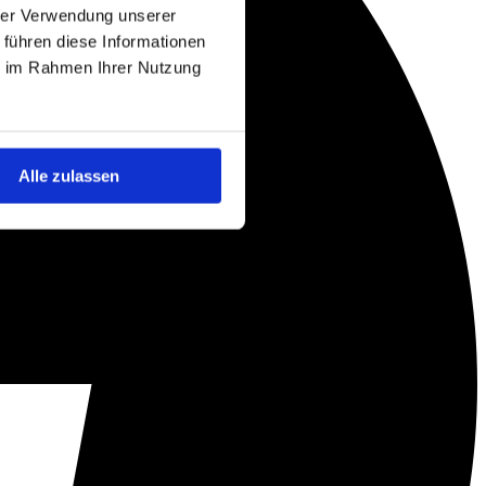
hrer Verwendung unserer
 führen diese Informationen
ie im Rahmen Ihrer Nutzung
Alle zulassen