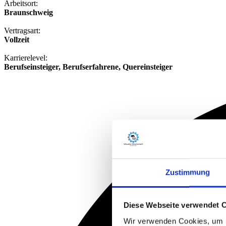
Arbeitsort:
Braunschweig
Vertragsart:
Vollzeit
Karrierelevel:
Berufseinsteiger, Berufserfahrene, Quereinsteiger
Zustimmung
Diese Webseite verwendet 
Wir verwenden Cookies, um I