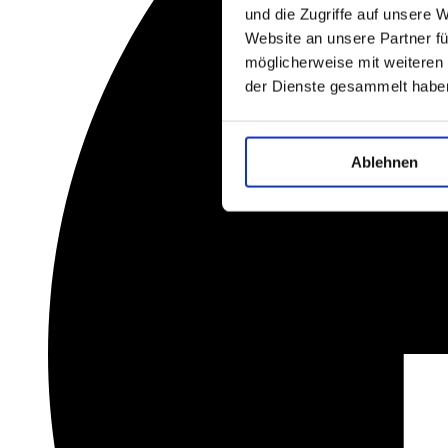
und die Zugriffe auf unsere 
Website an unsere Partner fü
möglicherweise mit weiteren
der Dienste gesammelt habe
Ablehnen