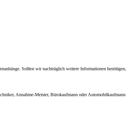
anhänge. Sollten wir nachträglich weitere Informationen benötigen,
z Techniker, Annahme-Meister, Bürokaufmann oder Automobilkaufmann