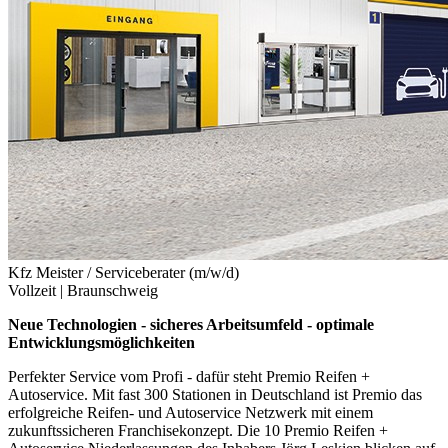
Kfz Meister / Serviceberater (m/w/d)
Vollzeit |
Braunschweig
Neue Technologien - sicheres Arbeitsumfeld - optimale
Entwicklungsmöglichkeiten
Perfekter Service vom Profi - dafür steht Premio Reifen +
Autoservice. Mit fast 300 Stationen in Deutschland ist Premio das
erfolgreiche Reifen- und Autoservice Netzwerk mit einem
zukunftssicheren Franchisekonzept. Die 10 Premio Reifen +