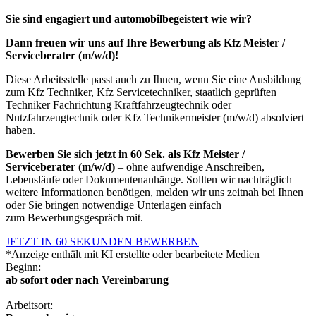
Sie sind engagiert und automobilbegeistert wie wir?
Dann freuen wir uns auf Ihre Bewerbung als Kfz Meister /
Serviceberater (m/w/d)!
Diese Arbeitsstelle passt auch zu Ihnen, wenn Sie eine Ausbildung
zum Kfz Techniker, Kfz Servicetechniker, staatlich geprüften
Techniker Fachrichtung Kraftfahrzeugtechnik oder
Nutzfahrzeugtechnik oder Kfz Technikermeister (m/w/d) absolviert
haben.
Bewerben Sie sich jetzt in 60 Sek. als Kfz Meister /
Serviceberater (m/w/d)
– ohne aufwendige Anschreiben,
Lebensläufe oder Dokumentenanhänge. Sollten wir nachträglich
weitere Informationen benötigen, melden wir uns zeitnah bei Ihnen
oder Sie bringen notwendige Unterlagen einfach
zum Bewerbungsgespräch mit.
JETZT IN 60 SEKUNDEN BEWERBEN
*Anzeige enthält mit KI erstellte oder bearbeitete Medien
Beginn:
ab sofort oder nach Vereinbarung
Arbeitsort: