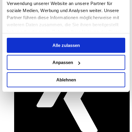
Verwendung unserer Website an unsere Partner für
soziale Medien, Werbung und Analysen weiter. Unsere
Partner führen diese Informationen möglicherweise mit
weiteren Daten zusammen, die Sie ihnen bereitgestellt
haben oder die sie im Rahmen Ihrer Nutzung der Dienste
gesammelt haben.
Alle zulassen
Anpassen
Ablehnen