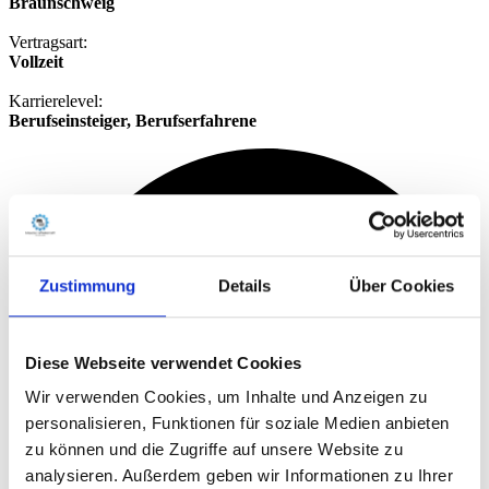
Braunschweig
Vertragsart:
Vollzeit
Karrierelevel:
Berufseinsteiger, Berufserfahrene
Zustimmung
Details
Über Cookies
Diese Webseite verwendet Cookies
Wir verwenden Cookies, um Inhalte und Anzeigen zu
personalisieren, Funktionen für soziale Medien anbieten
zu können und die Zugriffe auf unsere Website zu
analysieren. Außerdem geben wir Informationen zu Ihrer