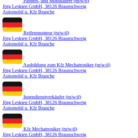
Pannen- und Mobilfahrer (m/w/d)
Jörg Leskien GmbH, 38126 Braunschweig
Automobil u. Kfz Branche
Reifenmonteur (m/w/d)
Jörg Leskien GmbH, 38126 Braunschweig
Automobil u. Kfz Branche
Ausbildung zum Kfz Mechatroniker (m/w/d)
Jörg Leskien GmbH, 38126 Braunschweig
Automobil u. Kfz Branche
Innendienstverkäufer (m/w/d)
Jörg Leskien GmbH, 38126 Braunschweig
Automobil u. Kfz Branche
Kfz Mechatroniker (m/w/d)
Jörg Leskien GmbH, 38126 Braunschweig