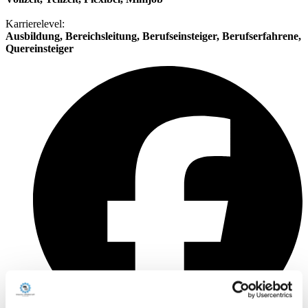
Karrierelevel:
Ausbildung, Bereichsleitung, Berufseinsteiger, Berufserfahrene,
Quereinsteiger