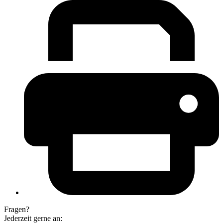
Fragen?
Jederzeit gerne an: