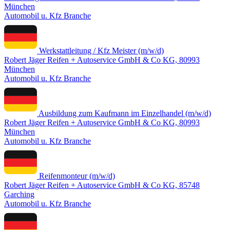
München
Automobil u. Kfz Branche
Werkstattleitung / Kfz Meister (m/w/d)
Robert Jäger Reifen + Autoservice GmbH & Co KG, 80993
München
Automobil u. Kfz Branche
Ausbildung zum Kaufmann im Einzelhandel (m/w/d)
Robert Jäger Reifen + Autoservice GmbH & Co KG, 80993
München
Automobil u. Kfz Branche
Reifenmonteur (m/w/d)
Robert Jäger Reifen + Autoservice GmbH & Co KG, 85748
Garching
Automobil u. Kfz Branche