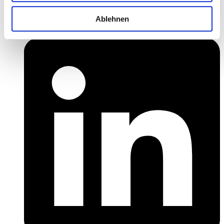
Ablehnen