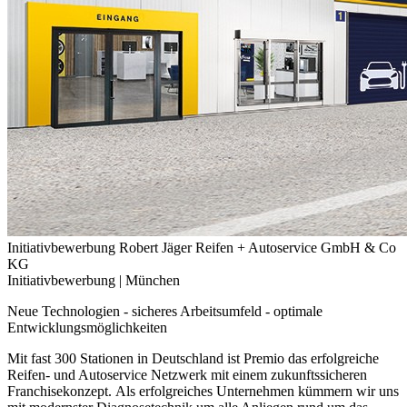
Initiativbewerbung Robert Jäger Reifen + Autoservice GmbH & Co
KG
Initiativbewerbung |
München
Neue Technologien - sicheres Arbeitsumfeld - optimale
Entwicklungsmöglichkeiten
Mit fast 300 Stationen in Deutschland ist Premio das erfolgreiche
Reifen- und Autoservice Netzwerk mit einem zukunftssicheren
Franchisekonzept. Als erfolgreiches Unternehmen kümmern wir uns