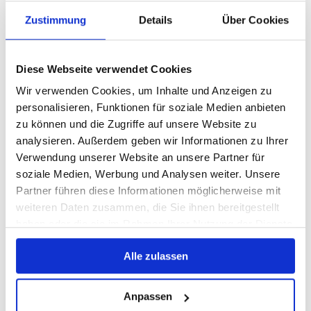
Zustimmung
Details
Über Cookies
Diese Webseite verwendet Cookies
Wir verwenden Cookies, um Inhalte und Anzeigen zu
personalisieren, Funktionen für soziale Medien anbieten
zu können und die Zugriffe auf unsere Website zu
analysieren. Außerdem geben wir Informationen zu Ihrer
Verwendung unserer Website an unsere Partner für
soziale Medien, Werbung und Analysen weiter. Unsere
Partner führen diese Informationen möglicherweise mit
weiteren Daten zusammen, die Sie ihnen bereitgestellt
haben oder die sie im Rahmen Ihrer Nutzung der Dienste
gesammelt haben.
Alle zulassen
Anpassen