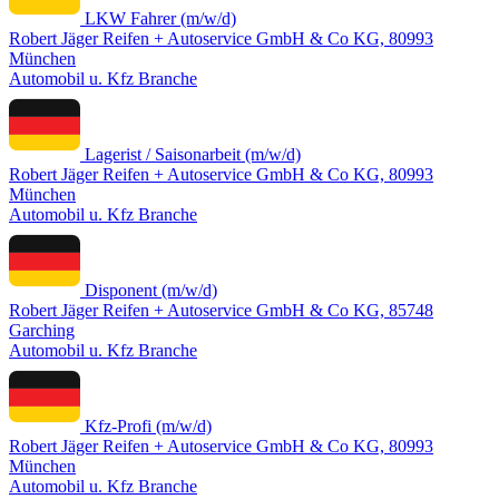
LKW Fahrer (m/w/d)
Robert Jäger Reifen + Autoservice GmbH & Co KG, 80993
München
Automobil u. Kfz Branche
Lagerist / Saisonarbeit (m/w/d)
Robert Jäger Reifen + Autoservice GmbH & Co KG, 80993
München
Automobil u. Kfz Branche
Disponent (m/w/d)
Robert Jäger Reifen + Autoservice GmbH & Co KG, 85748
Garching
Automobil u. Kfz Branche
Kfz-Profi (m/w/d)
Robert Jäger Reifen + Autoservice GmbH & Co KG, 80993
München
Automobil u. Kfz Branche