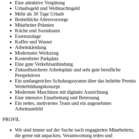
Eine attraktive Vergütung
Urlaubsgeld und Weihnachtsgeld
Mehr als 30 Tage Urlaub
Betriebliche Altersvorsorge
Mitarbeiter-Prämien
Küche und Sozialraum
Essenszulage
Kaffee und Wasser
Arbeitskleidung
Modernstes Werkzeug
Kostenfreier Parkplatz
Eine gute Verkehrsanbindung
Zukunftssicherer Arbeitsplatz und sehr gute berufliche
Perspektiven
Ein umfangreiches Schulungssystem über das beliebte Premio
Weiterbildungskonzept
Modernste Maschinen mit digitaler Ausrichtung
Eine intensive Einarbeitung und Betreuung
Ein nettes, motiviertes Team und ein angenehmes
Arbeitsumfeld
PROFIL
Wir sind immer auf der Suche nach engagierten Mitarbeitern,
die gerne mit anpacken, Verantwortung teilen und