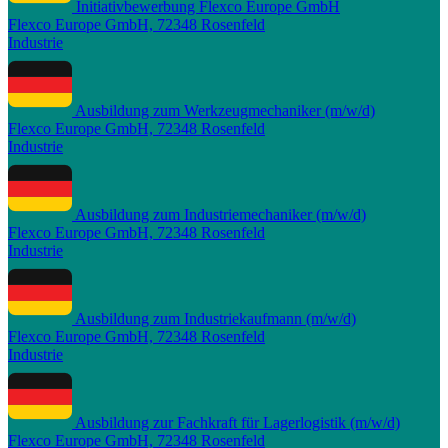
Initiativbewerbung Flexco Europe GmbH
Flexco Europe GmbH, 72348 Rosenfeld
Industrie
Ausbildung zum Werkzeugmechaniker (m/w/d)
Flexco Europe GmbH, 72348 Rosenfeld
Industrie
Ausbildung zum Industriemechaniker (m/w/d)
Flexco Europe GmbH, 72348 Rosenfeld
Industrie
Ausbildung zum Industriekaufmann (m/w/d)
Flexco Europe GmbH, 72348 Rosenfeld
Industrie
Ausbildung zur Fachkraft für Lagerlogistik (m/w/d)
Flexco Europe GmbH, 72348 Rosenfeld