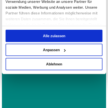
Verwendung unserer Website an unsere Partner für
soziale Medien, Werbung und Analysen weiter. Unsere
Partner führen diese Informationen möglicherweise mit
weiteren Daten zusammen, die Sie ihnen bereitgestellt
haben oder die sie im Rahmen Ihrer Nutzung der Dienste
gesammelt haben.
Alle zulassen
Anpassen
Ablehnen