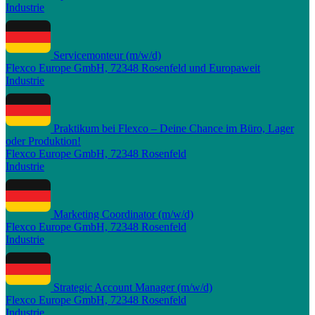
Industrie
Servicemonteur (m/w/d)
Flexco Europe GmbH, 72348 Rosenfeld und Europaweit
Industrie
Praktikum bei Flexco – Deine Chance im Büro, Lager
oder Produktion!
Flexco Europe GmbH, 72348 Rosenfeld
Industrie
Marketing Coordinator (m/w/d)
Flexco Europe GmbH, 72348 Rosenfeld
Industrie
Strategic Account Manager (m/w/d)
Flexco Europe GmbH, 72348 Rosenfeld
Industrie