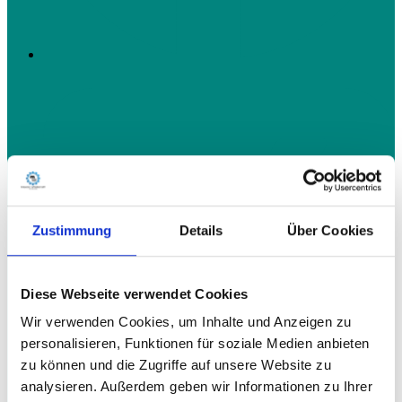
Zustimmung
Details
Über Cookies
Diese Webseite verwendet Cookies
Wir verwenden Cookies, um Inhalte und Anzeigen zu
personalisieren, Funktionen für soziale Medien anbieten
zu können und die Zugriffe auf unsere Website zu
analysieren. Außerdem geben wir Informationen zu Ihrer