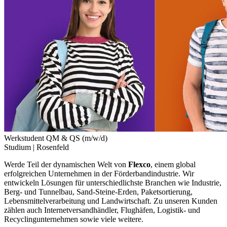
Werkstudent QM & QS (m/w/d)
Studium |
Rosenfeld
Werde Teil der dynamischen Welt von
Flexco
, einem global
erfolgreichen Unternehmen in der Förderbandindustrie. Wir
entwickeln Lösungen für unterschiedlichste Branchen wie Industrie,
Berg- und Tunnelbau, Sand-Steine-Erden, Paketsortierung,
Lebensmittelverarbeitung und Landwirtschaft. Zu unseren Kunden
zählen auch Internetversandhändler, Flughäfen, Logistik- und
Recyclingunternehmen sowie viele weitere.