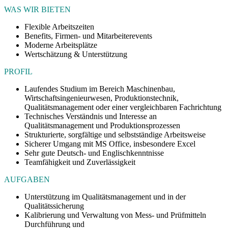
WAS WIR BIETEN
Flexible Arbeitszeiten
Benefits, Firmen- und Mitarbeiterevents
Moderne Arbeitsplätze
Wertschätzung & Unterstützung
PROFIL
Laufendes Studium im Bereich Maschinenbau,
Wirtschaftsingenieurwesen, Produktionstechnik,
Qualitätsmanagement oder einer vergleichbaren Fachrichtung
Technisches Verständnis und Interesse an
Qualitätsmanagement und Produktionsprozessen
Strukturierte, sorgfältige und selbstständige Arbeitsweise
Sicherer Umgang mit MS Office, insbesondere Excel
Sehr gute Deutsch- und Englischkenntnisse
Teamfähigkeit und Zuverlässigkeit
AUFGABEN
Unterstützung im Qualitätsmanagement und in der
Qualitätssicherung
Kalibrierung und Verwaltung von Mess- und Prüfmitteln
Durchführung und