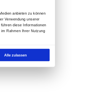
 Medien anbieten zu können
hrer Verwendung unserer
 führen diese Informationen
ie im Rahmen Ihrer Nutzung
Alle zulassen