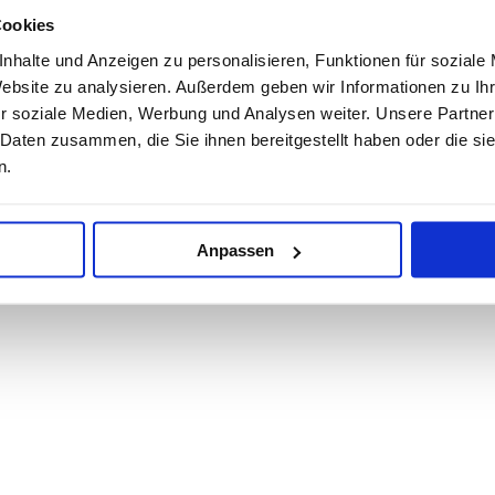
Cookies
nhalte und Anzeigen zu personalisieren, Funktionen für soziale
Website zu analysieren. Außerdem geben wir Informationen zu I
r soziale Medien, Werbung und Analysen weiter. Unsere Partner
 Daten zusammen, die Sie ihnen bereitgestellt haben oder die s
n.
Anpassen