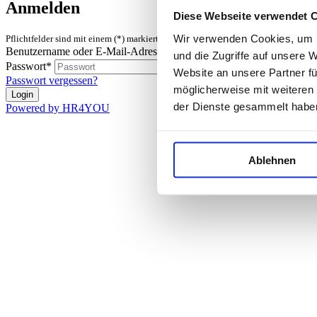
Anmelden
Diese Webseite verwendet 
Wir verwenden Cookies, um I
Pflichtfelder sind mit einem (*) markiert.
Benutzername oder E-Mail-Adresse*
und die Zugriffe auf unsere 
Passwort*
Website an unsere Partner fü
Passwort vergessen?
möglicherweise mit weiteren
der Dienste gesammelt habe
Powered by HR4YOU
Ablehnen