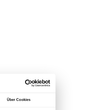
Über Cookies