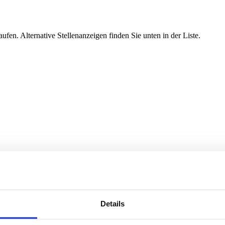
ufen. Alternative Stellenanzeigen finden Sie unten in der Liste.
Details
sort