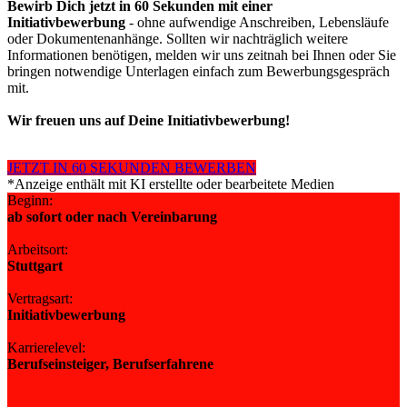
Bewirb Dich jetzt in 60 Sekunden mit einer
Initiativbewerbung
- ohne aufwendige Anschreiben, Lebensläufe
oder Dokumentenanhänge. Sollten wir nachträglich weitere
Informationen benötigen, melden wir uns zeitnah bei Ihnen oder Sie
bringen notwendige Unterlagen einfach zum Bewerbungsgespräch
mit.
Wir freuen uns auf Deine Initiativbewerbung!
JETZT IN 60 SEKUNDEN BEWERBEN
*Anzeige enthält mit KI erstellte oder bearbeitete Medien
Beginn:
ab sofort oder nach Vereinbarung
Arbeitsort:
Stuttgart
Vertragsart:
Initiativbewerbung
Karrierelevel:
Berufseinsteiger, Berufserfahrene