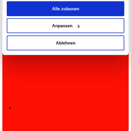
gesammelt haben.
Alle zulassen
Anpassen
Ablehnen