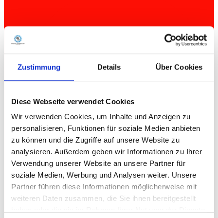
Zustimmung
Details
Über Cookies
Diese Webseite verwendet Cookies
Wir verwenden Cookies, um Inhalte und Anzeigen zu
personalisieren, Funktionen für soziale Medien anbieten
zu können und die Zugriffe auf unsere Website zu
analysieren. Außerdem geben wir Informationen zu Ihrer
Verwendung unserer Website an unsere Partner für
soziale Medien, Werbung und Analysen weiter. Unsere
Partner führen diese Informationen möglicherweise mit
weiteren Daten zusammen, die Sie ihnen bereitgestellt
haben oder die sie im Rahmen Ihrer Nutzung der Dienste