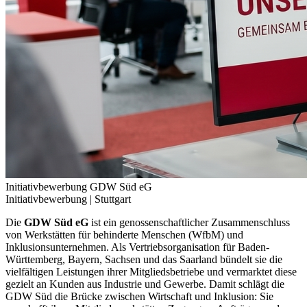
Initiativbewerbung GDW Süd eG
Initiativbewerbung |
Stuttgart
Die
GDW Süd eG
ist ein genossenschaftlicher Zusammenschluss
von Werkstätten für behinderte Menschen (WfbM) und
Inklusionsunternehmen. Als Vertriebsorganisation für Baden-
Württemberg, Bayern, Sachsen und das Saarland bündelt sie die
vielfältigen Leistungen ihrer Mitgliedsbetriebe und vermarktet diese
gezielt an Kunden aus Industrie und Gewerbe. Damit schlägt die
GDW Süd die Brücke zwischen Wirtschaft und Inklusion: Sie