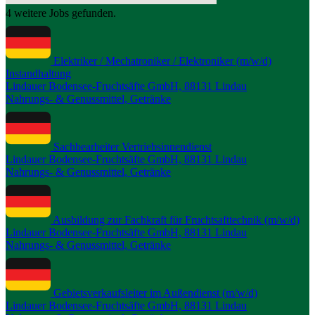
4 weitere Jobs gefunden.
Elektriker / Mechatroniker / Elektroniker (m/w/d)
Instandhaltung
Lindauer Bodensee-Fruchtsäfte GmbH, 88131 Lindau
Nahrungs- & Genussmittel, Getränke
Sachbearbeiter Vertriebsinnendienst
Lindauer Bodensee-Fruchtsäfte GmbH, 88131 Lindau
Nahrungs- & Genussmittel, Getränke
Ausbildung zur Fachkraft für Fruchtsafttechnik (m/w/d)
Lindauer Bodensee-Fruchtsäfte GmbH, 88131 Lindau
Nahrungs- & Genussmittel, Getränke
Gebietsverkaufsleiter im Außendienst (m/w/d)
Lindauer Bodensee-Fruchtsäfte GmbH, 88131 Lindau