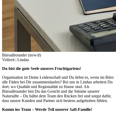
Büroallrounder (m/w/d)
Vollzeit |
Lindau
Du bist die gute Seele unseres Fruchtgartens!
Organisation ist Deine Leidenschaft und Du liebst es, wenn im Büro
alle Fäden bei Dir zusammenlaufen? Bei uns in Lindau arbeitest Du
dort, wo Qualität und Regionalität zu Hause sind. Als
Büroallrounder bist Du das Gesicht und die Stimme unserer
Natursäfte – Du hältst dem Team den Rücken frei und sorgst dafür,
dass unsere Kunden und Partner sich bestens aufgehoben fühlen.
Komm ins Team – Werde Teil unserer Saft-Familie!