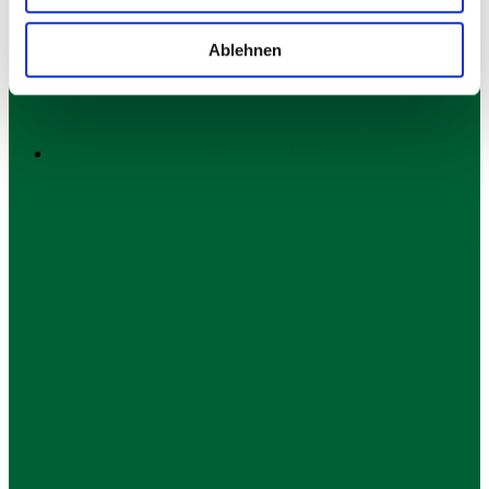
Ablehnen