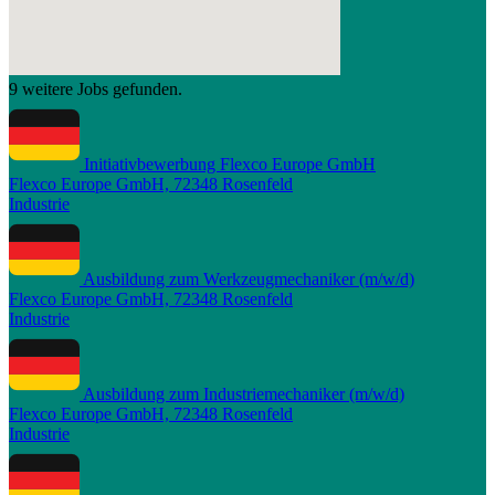
9 weitere Jobs gefunden.
Initiativbewerbung Flexco Europe GmbH
Flexco Europe GmbH, 72348 Rosenfeld
Industrie
Ausbildung zum Werkzeugmechaniker (m/w/d)
Flexco Europe GmbH, 72348 Rosenfeld
Industrie
Ausbildung zum Industriemechaniker (m/w/d)
Flexco Europe GmbH, 72348 Rosenfeld
Industrie