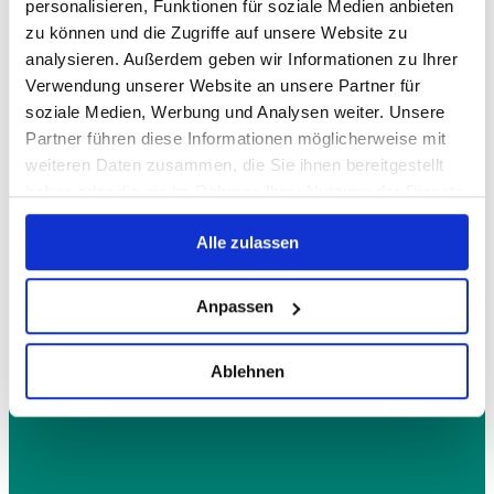
personalisieren, Funktionen für soziale Medien anbieten
zu können und die Zugriffe auf unsere Website zu
analysieren. Außerdem geben wir Informationen zu Ihrer
Verwendung unserer Website an unsere Partner für
soziale Medien, Werbung und Analysen weiter. Unsere
Partner führen diese Informationen möglicherweise mit
weiteren Daten zusammen, die Sie ihnen bereitgestellt
haben oder die sie im Rahmen Ihrer Nutzung der Dienste
gesammelt haben.
Alle zulassen
Anpassen
Ablehnen