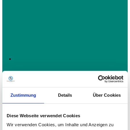
Zustimmung
Details
Über Cookies
Diese Webseite verwendet Cookies
Wir verwenden Cookies, um Inhalte und Anzeigen zu