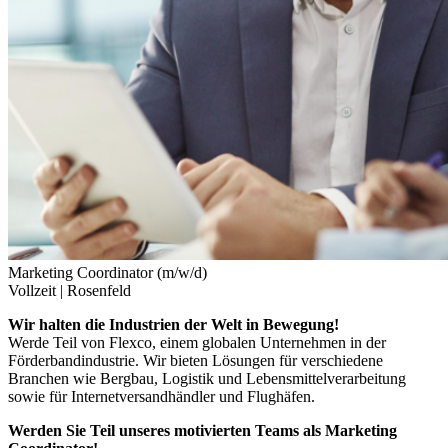
Marketing Coordinator (m/w/d)
Vollzeit |
Rosenfeld
Wir halten die Industrien der Welt in Bewegung!
Werde Teil von Flexco, einem globalen Unternehmen in der
Förderbandindustrie. Wir bieten Lösungen für verschiedene
Branchen wie Bergbau, Logistik und Lebensmittelverarbeitung
sowie für Internetversandhändler und Flughäfen.
Werden Sie Teil unseres motivierten Teams als Marketing