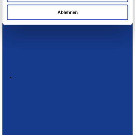
Ablehnen