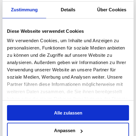
Zustimmung
Details
Über Cookies
Diese Webseite verwendet Cookies
Wir verwenden Cookies, um Inhalte und Anzeigen zu
personalisieren, Funktionen für soziale Medien anbieten
zu können und die Zugriffe auf unsere Website zu
analysieren. Außerdem geben wir Informationen zu Ihrer
Verwendung unserer Website an unsere Partner für
soziale Medien, Werbung und Analysen weiter. Unsere
Partner führen diese Informationen möglicherweise mit
weiteren Daten zusammen, die Sie ihnen bereitgestellt
haben oder die sie im Rahmen Ihrer Nutzung der Dienste
gesammelt haben.
Alle zulassen
Anpassen