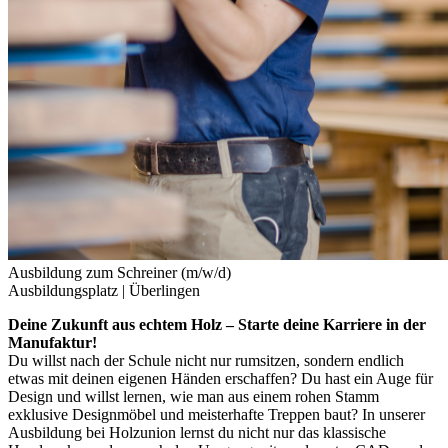
Ausbildung zum Schreiner (m/w/d)
Ausbildungsplatz |
Überlingen
Deine Zukunft aus echtem Holz – Starte deine Karriere in der
Manufaktur!
Du willst nach der Schule nicht nur rumsitzen, sondern endlich
etwas mit deinen eigenen Händen erschaffen? Du hast ein Auge für
Design und willst lernen, wie man aus einem rohen Stamm
exklusive Designmöbel und meisterhafte Treppen baut? In unserer
Ausbildung bei Holzunion lernst du nicht nur das klassische