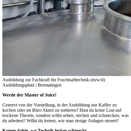
Ausbildung zur Fachkraft für Fruchtsafttechnik (m/w/d)
Ausbildungsplatz |
Bermatingen
Werde der Master of Juice!
Genervt von der Vorstellung, in der Ausbildung nur Kaffee zu
kochen oder im Büro Akten zu sortieren? Hast du keine Lust auf
trockene Theorie, sondern willst sehen, riechen und schmecken, was
du arbeitest? Willst du lernen, wie man riesige Anlagen steuert?
Komm dahin, wo Technik lecker schmeckt.