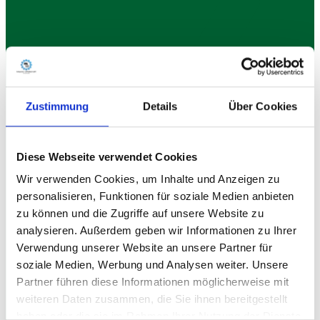
Zustimmung
Details
Über Cookies
Diese Webseite verwendet Cookies
Wir verwenden Cookies, um Inhalte und Anzeigen zu
personalisieren, Funktionen für soziale Medien anbieten
zu können und die Zugriffe auf unsere Website zu
analysieren. Außerdem geben wir Informationen zu Ihrer
Verwendung unserer Website an unsere Partner für
soziale Medien, Werbung und Analysen weiter. Unsere
Partner führen diese Informationen möglicherweise mit
weiteren Daten zusammen, die Sie ihnen bereitgestellt
haben oder die sie im Rahmen Ihrer Nutzung der Dienste