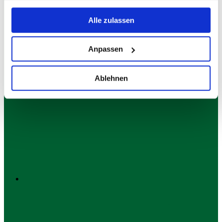
gesammelt haben.
Alle zulassen
Anpassen
Ablehnen