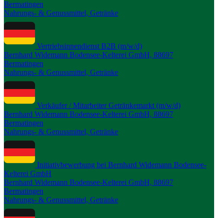
Bermatingen
Nahrungs- & Genussmittel, Getränke
Vertriebsinnendienst B2B (m/w/d)
Bernhard Widemann Bodensee-Kelterei GmbH, 88697
Bermatingen
Nahrungs- & Genussmittel, Getränke
Verkäufer / Mitarbeiter Getränkemarkt (m/w/d)
Bernhard Widemann Bodensee-Kelterei GmbH, 88697
Bermatingen
Nahrungs- & Genussmittel, Getränke
Initiativbewerbung bei Bernhard Widemann Bodensee-
Kelterei GmbH
Bernhard Widemann Bodensee-Kelterei GmbH, 88697
Bermatingen
Nahrungs- & Genussmittel, Getränke