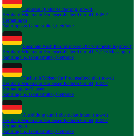
Laborant Qualitätssicherung (m/w/d)
Bernhard Widemann Bodensee-Kelterei GmbH, 88697
Bermatingen
Nahrungs- & Genussmittel, Getränke
Saisonale Aushilfen für unsere Obstsammelstelle (m/w/d)
Bernhard Widemann Bodensee-Kelterei GmbH, 72116 Mössingen
Nahrungs- & Genussmittel, Getränke
Fachkraft/Meister für Fruchtsafttechnik (m/w/d)
Bernhard Widemann Bodensee-Kelterei GmbH, 88697
Bermatingen-Ahausen
Nahrungs- & Genussmittel, Getränke
Ausbildung zum Industriekaufmann (m/w/d)
Bernhard Widemann Bodensee-Kelterei GmbH, 88697
Bermatingen
Nahrungs- & Genussmittel, Getränke