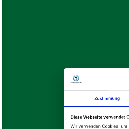
Zustimmung
Diese Webseite verwendet 
Wir verwenden Cookies, um I