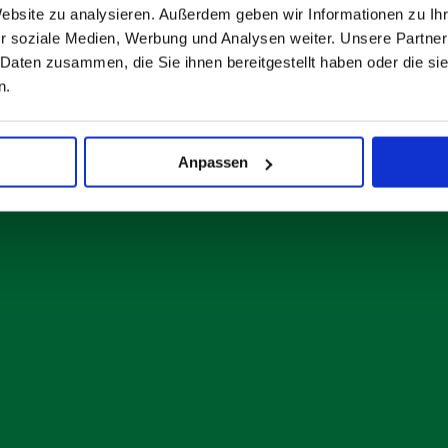
Website zu analysieren. Außerdem geben wir Informationen zu I
r soziale Medien, Werbung und Analysen weiter. Unsere Partner
 Daten zusammen, die Sie ihnen bereitgestellt haben oder die s
n.
Anpassen