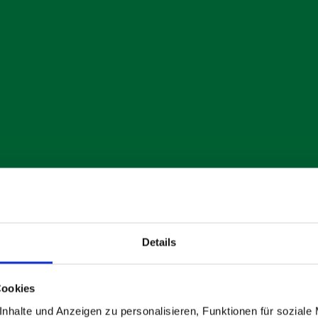
Details
Cookies
nhalte und Anzeigen zu personalisieren, Funktionen für soziale