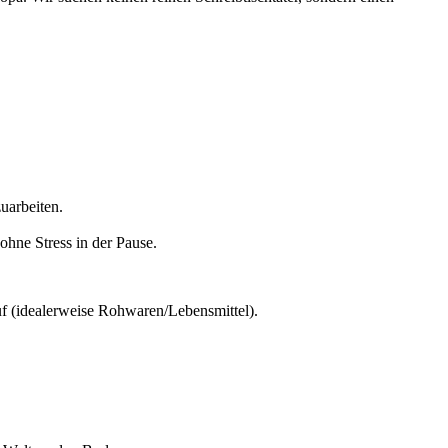
zuarbeiten.
ohne Stress in der Pause.
 (idealerweise Rohwaren/Lebensmittel).