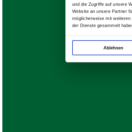
und die Zugriffe auf unsere 
Website an unsere Partner fü
möglicherweise mit weiteren
der Dienste gesammelt habe
Ablehnen