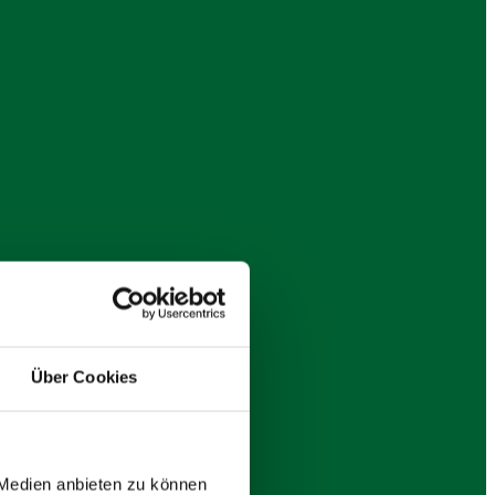
Über Cookies
 Medien anbieten zu können