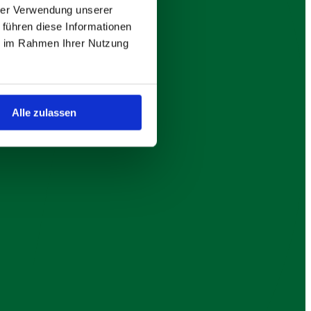
hrer Verwendung unserer
 führen diese Informationen
ie im Rahmen Ihrer Nutzung
Alle zulassen