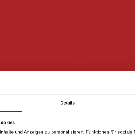
Details
Cookies
nhalte und Anzeigen zu personalisieren, Funktionen für soziale