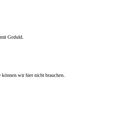
 mit Geduld.
 können wir hier nicht brauchen.