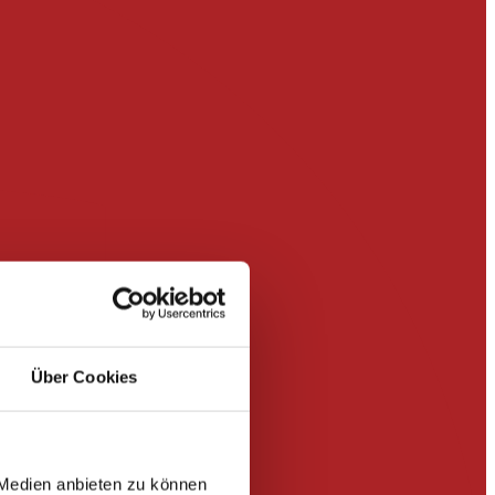
Über Cookies
 Medien anbieten zu können