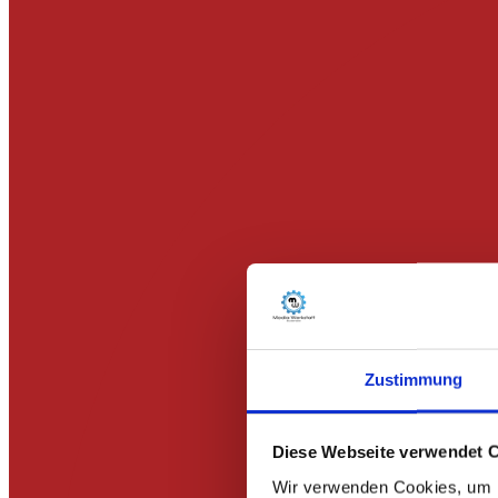
Zustimmung
Diese Webseite verwendet 
Wir verwenden Cookies, um I