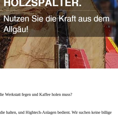
 die Werkstatt fegen und Kaffee holen muss?
die halten, und Hightech-Anlagen bedient. Wir suchen keine billige