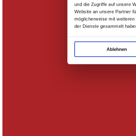
und die Zugriffe auf unsere 
Website an unsere Partner fü
möglicherweise mit weiteren
der Dienste gesammelt habe
Ablehnen