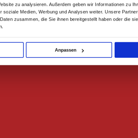
Website zu analysieren. Außerdem geben wir Informationen zu I
r soziale Medien, Werbung und Analysen weiter. Unsere Partner
 Daten zusammen, die Sie ihnen bereitgestellt haben oder die s
n.
Anpassen