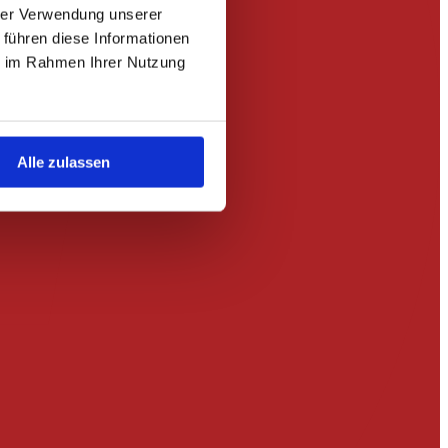
hrer Verwendung unserer
 führen diese Informationen
ie im Rahmen Ihrer Nutzung
Alle zulassen