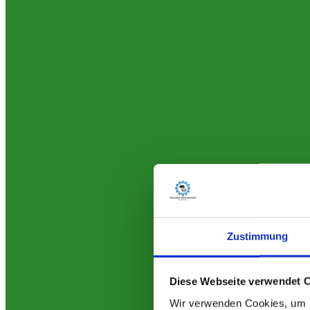
Zustimmung
Diese Webseite verwendet 
Wir verwenden Cookies, um I