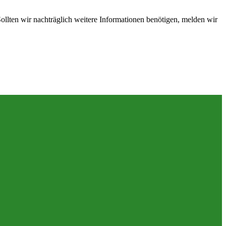
lten wir nachträglich weitere Informationen benötigen, melden wir