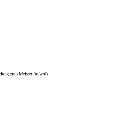
ldung zum Meister (m/w/d)