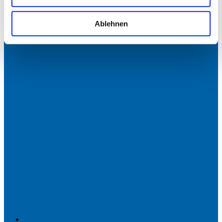
Ablehnen