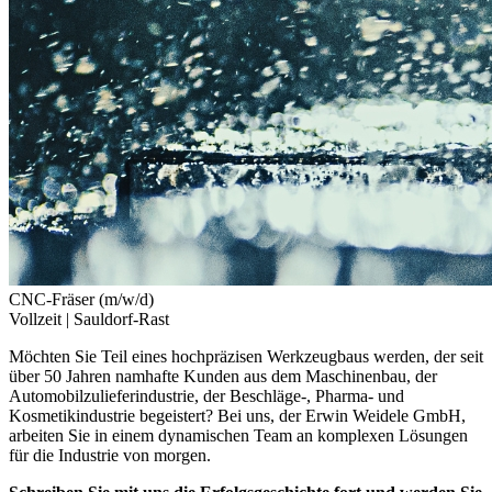
CNC-Fräser (m/w/d)
Vollzeit |
Sauldorf-Rast
Möchten Sie Teil eines hochpräzisen Werkzeugbaus werden, der seit
über 50 Jahren namhafte Kunden aus dem Maschinenbau, der
Automobilzulieferindustrie, der Beschläge-, Pharma- und
Kosmetikindustrie begeistert? Bei uns, der Erwin Weidele GmbH,
arbeiten Sie in einem dynamischen Team an komplexen Lösungen
für die Industrie von morgen.