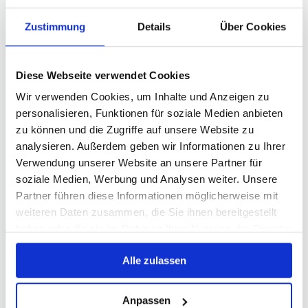
Zustimmung
Details
Über Cookies
Diese Webseite verwendet Cookies
Wir verwenden Cookies, um Inhalte und Anzeigen zu
personalisieren, Funktionen für soziale Medien anbieten
zu können und die Zugriffe auf unsere Website zu
analysieren. Außerdem geben wir Informationen zu Ihrer
Verwendung unserer Website an unsere Partner für
soziale Medien, Werbung und Analysen weiter. Unsere
Partner führen diese Informationen möglicherweise mit
weiteren Daten zusammen, die Sie ihnen bereitgestellt
haben oder die sie im Rahmen Ihrer Nutzung der Dienste
gesammelt haben.
Alle zulassen
Anpassen