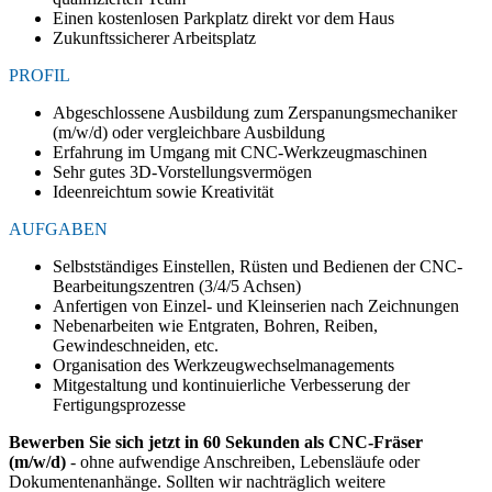
Einen kostenlosen Parkplatz direkt vor dem Haus
Zukunftssicherer Arbeitsplatz
PROFIL
Abgeschlossene Ausbildung zum Zerspanungsmechaniker
(m/w/d) oder vergleichbare Ausbildung
Erfahrung im Umgang mit CNC-Werkzeugmaschinen
Sehr gutes 3D-Vorstellungsvermögen
Ideenreichtum sowie Kreativität
AUFGABEN
Selbstständiges Einstellen, Rüsten und Bedienen der CNC-
Bearbeitungszentren (3/4/5 Achsen)
Anfertigen von Einzel- und Kleinserien nach Zeichnungen
Nebenarbeiten wie Entgraten, Bohren, Reiben,
Gewindeschneiden, etc.
Organisation des Werkzeugwechselmanagements
Mitgestaltung und kontinuierliche Verbesserung der
Fertigungsprozesse
Bewerben Sie sich jetzt in 60 Sekunden als CNC-Fräser
(m/w/d)
- ohne aufwendige Anschreiben, Lebensläufe oder
Dokumentenanhänge. Sollten wir nachträglich weitere