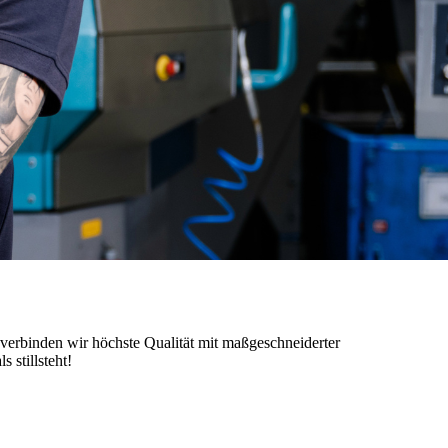
verbinden wir höchste Qualität mit maßgeschneiderter
 stillsteht!