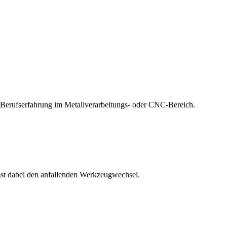
 Berufserfahrung im Metallverarbeitungs- oder CNC-Bereich.
st dabei den anfallenden Werkzeugwechsel.