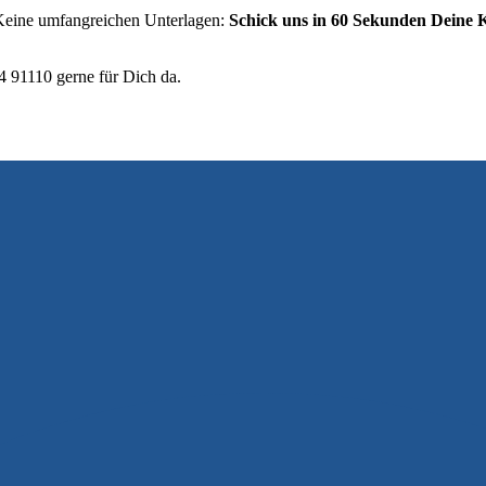
eine umfangreichen Unterlagen:
Schick uns in 60 Sekunden Deine
4 91110 gerne für Dich da.