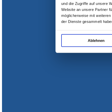
und die Zugriffe auf unsere 
Website an unsere Partner fü
möglicherweise mit weiteren
der Dienste gesammelt habe
Ablehnen