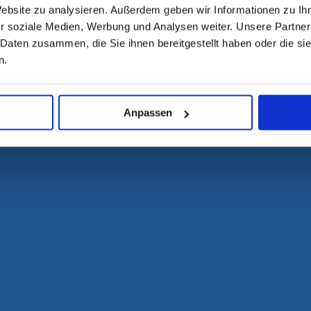
Website zu analysieren. Außerdem geben wir Informationen zu I
r soziale Medien, Werbung und Analysen weiter. Unsere Partner
 Daten zusammen, die Sie ihnen bereitgestellt haben oder die s
n.
Anpassen