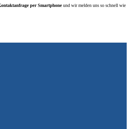
 Kontaktanfrage per Smartphone
und wir melden uns so schnell wie