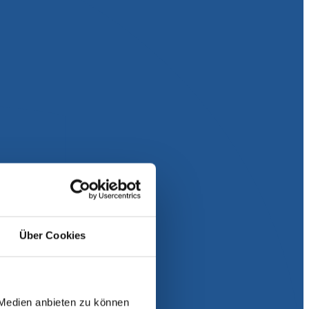
Über Cookies
 Medien anbieten zu können