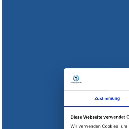
Zustimmung
Diese Webseite verwendet 
Wir verwenden Cookies, um I