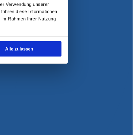
hrer Verwendung unserer
 führen diese Informationen
ie im Rahmen Ihrer Nutzung
Alle zulassen