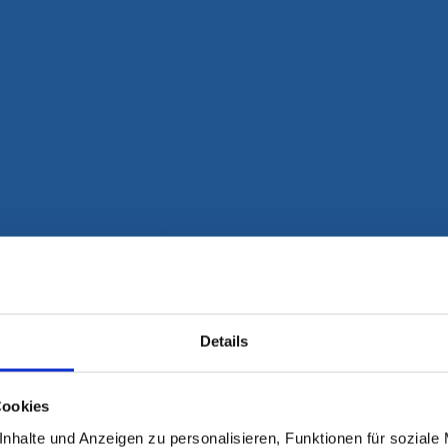
Details
Cookies
nhalte und Anzeigen zu personalisieren, Funktionen für soziale