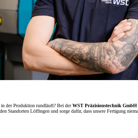
s in der Produktion rundläuft? Bei der
WST Präzisionstechnik GmbH
n Standorten Löffingen und sorge dafür, dass unsere Fertigung niemals