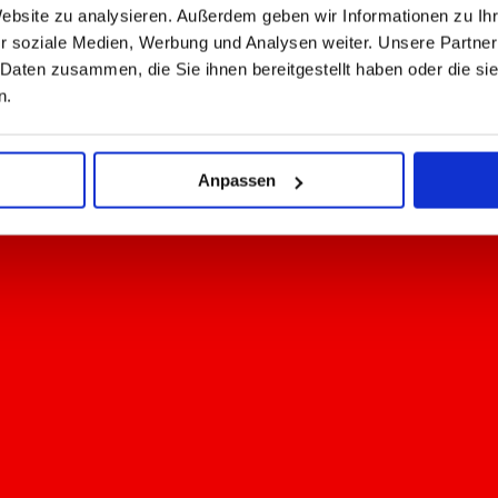
Website zu analysieren. Außerdem geben wir Informationen zu I
r soziale Medien, Werbung und Analysen weiter. Unsere Partner
 Daten zusammen, die Sie ihnen bereitgestellt haben oder die s
n.
Anpassen