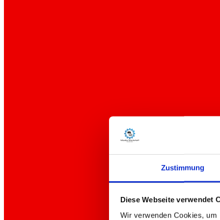
Zustimmung
Diese Webseite verwendet 
Wir verwenden Cookies, um I