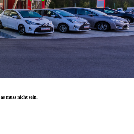
s muss nicht sein.