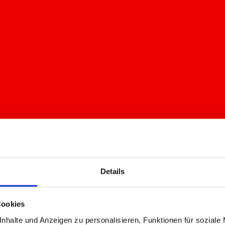
Details
Cookies
nhalte und Anzeigen zu personalisieren, Funktionen für soziale