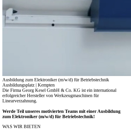
Ausbildung zum Elektroniker (m/w/d) für Betriebstechnik
Ausbildungsplatz |
Kempten
Die Firma Georg Kesel GmbH & Co. KG ist ein international
erfolgreicher Hersteller von Werkzeugmaschinen für
Linearverzahnung.
Werde Teil unseres motivierten Teams mit einer Ausbildung
zum Elektroniker (m/w/d) für Betriebstechnik!
WAS WIR BIETEN