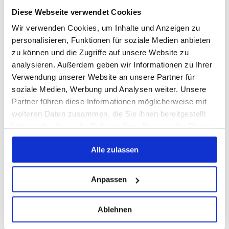
Diese Webseite verwendet Cookies
Wir verwenden Cookies, um Inhalte und Anzeigen zu
personalisieren, Funktionen für soziale Medien anbieten
zu können und die Zugriffe auf unsere Website zu
analysieren. Außerdem geben wir Informationen zu Ihrer
Verwendung unserer Website an unsere Partner für
soziale Medien, Werbung und Analysen weiter. Unsere
Partner führen diese Informationen möglicherweise mit
weiteren Daten zusammen, die Sie ihnen bereitgestellt
haben oder die sie im Rahmen Ihrer Nutzung der Dienste
gesammelt haben.
Alle zulassen
Anpassen
Ablehnen