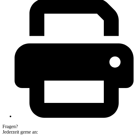
Fragen?
Jederzeit gerne an: