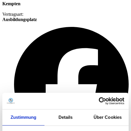
Kempten
Vertragsart:
Ausbildungsplatz
Zustimmung
Details
Über Cookies