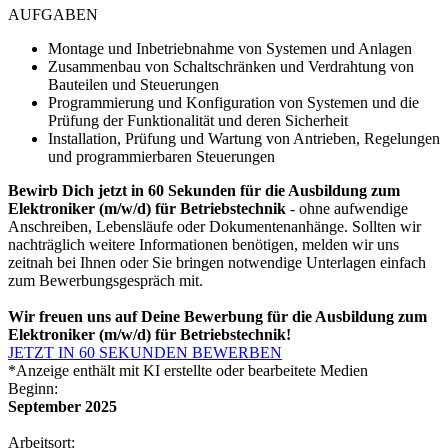
AUFGABEN
Montage und Inbetriebnahme von Systemen und Anlagen
Zusammenbau von Schaltschränken und Verdrahtung von
Bauteilen und Steuerungen
Programmierung und Konfiguration von Systemen und die
Prüfung der Funktionalität und deren Sicherheit
Installation, Prüfung und Wartung von Antrieben, Regelungen
und programmierbaren Steuerungen
Bewirb Dich jetzt in 60 Sekunden für die Ausbildung zum
Elektroniker (m/w/d) für Betriebstechnik
- ohne aufwendige
Anschreiben, Lebensläufe oder Dokumentenanhänge. Sollten wir
nachträglich weitere Informationen benötigen, melden wir uns
zeitnah bei Ihnen oder Sie bringen notwendige Unterlagen einfach
zum Bewerbungsgespräch mit.
Wir freuen uns auf Deine Bewerbung für die Ausbildung zum
Elektroniker (m/w/d) für Betriebstechnik!
JETZT IN 60 SEKUNDEN BEWERBEN
*Anzeige enthält mit KI erstellte oder bearbeitete Medien
Beginn:
September 2025
Arbeitsort: