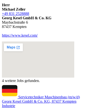
Herr
Michael Zeller
+49 831 2528888
Georg Kesel GmbH & Co. KG
Maybachstraße 6
87437 Kempten
https://www.kesel.com/
4 weitere Jobs gefunden.
Servicetechniker Maschinenbau (m/w/d)
Georg Kesel GmbH & Co. KG, 87437 Kempten
Industrie