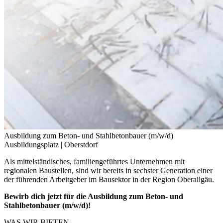
Ausbildung zum Beton- und Stahlbetonbauer (m/w/d)
Ausbildungsplatz |
Oberstdorf
Als mittelständisches, familiengeführtes Unternehmen mit
regionalen Baustellen, sind wir bereits in sechster Generation einer
der führenden Arbeitgeber im Bausektor in der Region Oberallgäu.
Bewirb dich jetzt für die Ausbildung zum Beton- und
Stahlbetonbauer (m/w/d)!
WAS WIR BIETEN