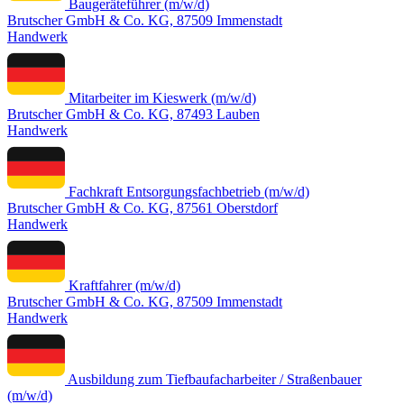
Baugeräteführer (m/w/d)
Brutscher GmbH & Co. KG, 87509 Immenstadt
Handwerk
Mitarbeiter im Kieswerk (m/w/d)
Brutscher GmbH & Co. KG, 87493 Lauben
Handwerk
Fachkraft Entsorgungsfachbetrieb (m/w/d)
Brutscher GmbH & Co. KG, 87561 Oberstdorf
Handwerk
Kraftfahrer (m/w/d)
Brutscher GmbH & Co. KG, 87509 Immenstadt
Handwerk
Ausbildung zum Tiefbaufacharbeiter / Straßenbauer
(m/w/d)