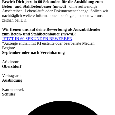
Bewirb Dich jetzt in 60 Sekunden für die Ausbildung zum
Beton- und Stahlbetonbauer (m/w/d)
- ohne aufwendige
Anschreiben, Lebensläufe oder Dokumentenanhänge. Sollten wir
nachträglich weitere Informationen benötigen, melden wir uns
zeitnah bei Dir.
Wir freuen uns auf deine Bewerbung als Auszubildender
zum Beton- und Stahlbetonbauer (m/w/d)!
JETZT IN 60 SEKUNDEN BEWERBEN
*Anzeige enthält mit KI erstellte oder bearbeitete Medien
Beginn:
September oder nach Vereinbarung
Arbeitsort:
Oberstdorf
Vertragsart:
Ausbildung
Karrierelevel:
Schüler