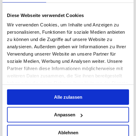
Diese Webseite verwendet Cookies
Wir verwenden Cookies, um Inhalte und Anzeigen zu
personalisieren, Funktionen für soziale Medien anbieten
zu können und die Zugriffe auf unsere Website zu
analysieren. Außerdem geben wir Informationen zu Ihrer
Verwendung unserer Website an unsere Partner für
soziale Medien, Werbung und Analysen weiter. Unsere
Partner führen diese Informationen möglicherweise mit
weiteren Daten zusammen, die Sie ihnen bereitgestellt
haben oder die sie im Rahmen Ihrer Nutzung der Dienste
gesammelt haben.
Alle zulassen
Anpassen
Ablehnen