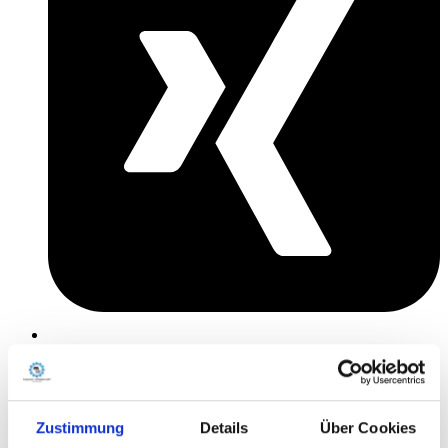
Zustimmung
Details
Über Cookies