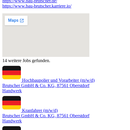
https://www.bau-brutscher.de/
https://www.bau-brutscher.karriere.io/
14 weitere Jobs gefunden.
Hochbaupolier und Vorarbeiter (m/w/d)
Brutscher GmbH & Co. KG, 87561 Oberstdorf
Handwerk
Kranfahrer (m/w/d)
Brutscher GmbH & Co. KG, 87561 Oberstdorf
Handwerk