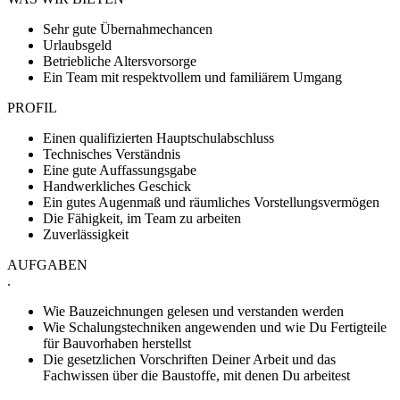
Sehr gute Übernahmechancen
Urlaubsgeld
Betriebliche Altersvorsorge
Ein Team mit respektvollem und familiärem Umgang
PROFIL
Einen qualifizierten Hauptschulabschluss
Technisches Verständnis
Eine gute Auffassungsgabe
Handwerkliches Geschick
Ein gutes Augenmaß und räumliches Vorstellungsvermögen
Die Fähigkeit, im Team zu arbeiten
Zuverlässigkeit
AUFGABEN
.
Wie Bauzeichnungen gelesen und verstanden werden
Wie Schalungstechniken angewenden und wie Du Fertigteile
für Bauvorhaben herstellst
Die gesetzlichen Vorschriften Deiner Arbeit und das
Fachwissen über die Baustoffe, mit denen Du arbeitest