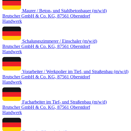
Maurer / Beton- und Stahlbetonbauer (m/w/d)
Brutscher GmbH & Co. KG, 87561 Oberstdorf
Handwerk
Schalungszimmerer / Einschaler (m/w/d)
Brutscher GmbH & Co. KG, 87561 Oberstdorf
Handwerk
Vorarbeiter / Werkpolier im Tief- und Straßenbau (m/w/d)
Brutscher GmbH & Co. KG, 87561 Oberstdorf
Handwerk
Facharbeiter im Tief- und Straßenbau (m/w/d)
Brutscher GmbH & Co. KG, 87561 Oberstdorf
Handwerk