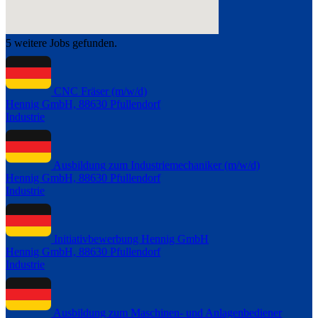
5 weitere Jobs gefunden.
CNC Fräser (m/w/d)
Hennig GmbH, 88630 Pfullendorf
Industrie
Ausbildung zum Industriemechaniker (m/w/d)
Hennig GmbH, 88630 Pfullendorf
Industrie
Initiativbewerbung Hennig GmbH
Hennig GmbH, 88630 Pfullendorf
Industrie
Ausbildung zum Maschinen- und Anlagenbediener