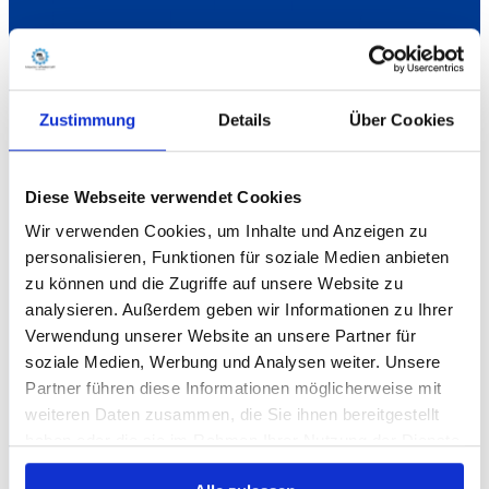
Zustimmung
Details
Über Cookies
Diese Webseite verwendet Cookies
Wir verwenden Cookies, um Inhalte und Anzeigen zu
personalisieren, Funktionen für soziale Medien anbieten
zu können und die Zugriffe auf unsere Website zu
analysieren. Außerdem geben wir Informationen zu Ihrer
Verwendung unserer Website an unsere Partner für
soziale Medien, Werbung und Analysen weiter. Unsere
Partner führen diese Informationen möglicherweise mit
weiteren Daten zusammen, die Sie ihnen bereitgestellt
haben oder die sie im Rahmen Ihrer Nutzung der Dienste
gesammelt haben.