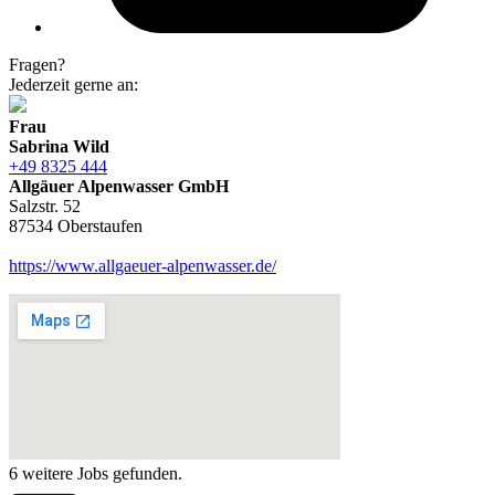
Fragen?
Jederzeit gerne an:
Frau
Sabrina Wild
+49 8325 444
Allgäuer Alpenwasser GmbH
Salzstr. 52
87534 Oberstaufen
https://www.allgaeuer-alpenwasser.de/
6 weitere Jobs gefunden.