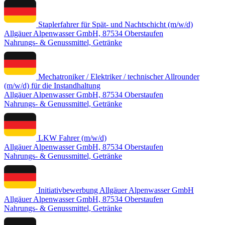
Staplerfahrer für Spät- und Nachtschicht (m/w/d)
Allgäuer Alpenwasser GmbH, 87534 Oberstaufen
Nahrungs- & Genussmittel, Getränke
Mechatroniker / Elektriker / technischer Allrounder
(m/w/d) für die Instandhaltung
Allgäuer Alpenwasser GmbH, 87534 Oberstaufen
Nahrungs- & Genussmittel, Getränke
LKW Fahrer (m/w/d)
Allgäuer Alpenwasser GmbH, 87534 Oberstaufen
Nahrungs- & Genussmittel, Getränke
Initiativbewerbung Allgäuer Alpenwasser GmbH
Allgäuer Alpenwasser GmbH, 87534 Oberstaufen
Nahrungs- & Genussmittel, Getränke