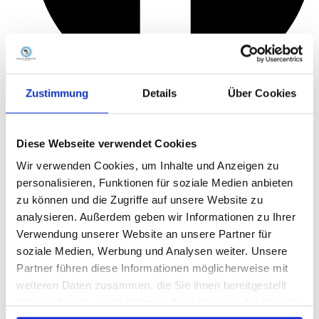
Zustimmung
Details
Über Cookies
Diese Webseite verwendet Cookies
Wir verwenden Cookies, um Inhalte und Anzeigen zu
personalisieren, Funktionen für soziale Medien anbieten
zu können und die Zugriffe auf unsere Website zu
analysieren. Außerdem geben wir Informationen zu Ihrer
Verwendung unserer Website an unsere Partner für
soziale Medien, Werbung und Analysen weiter. Unsere
Partner führen diese Informationen möglicherweise mit
weiteren Daten zusammen, die Sie ihnen bereitgestellt
haben oder die sie im Rahmen Ihrer Nutzung der Dienste