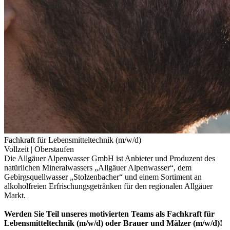
Fachkraft für Lebensmitteltechnik (m/w/d)
Vollzeit |
Oberstaufen
Die Allgäuer Alpenwasser GmbH ist Anbieter und Produzent des
natürlichen Mineralwassers „Allgäuer Alpenwasser“, dem
Gebirgsquellwasser „Stolzenbacher“ und einem Sortiment an
alkoholfreien Erfrischungsgetränken für den regionalen Allgäuer
Markt.
Werden Sie Teil unseres motivierten Teams als Fachkraft für
Lebensmitteltechnik (m/w/d) oder Brauer und Mälzer (m/w/d)!