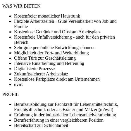
WAS WIR BIETEN
Kostenfreier monatlicher Haustrunk
Flexible Arbeitszeiten - Gute Vereinbarkeit von Job und
Familie
Kostenlose Getränke und Obst am Arbeitsplatz
Kostenfreie Unfallversicherung - auch für den privaten
Bereich
Sehr gute persönliche Entwicklungschancen
Möglichkeit der Fort- und Weiterbildung
Offene Türe zur Geschäftsleitung
Intensive Einarbeitung und Betreuung
Digitalisierte Prozesse
Zukunftssicherer Arbeitsplatz
Kostenlose Parkplätze direkt am Unternehmen
uvm.
PROFIL
Berufsausbildung zur Fachkraft für Lebensmitteltechnik,
Fruchtsafttechnik oder als Brauer und Mälzer (m/w/d)
Erfahrung in der industriellen Lebensmittelverarbeitung
Berufserfahrung in einer vergleichbaren Position
Bereitschaft zur Schichtarbeit