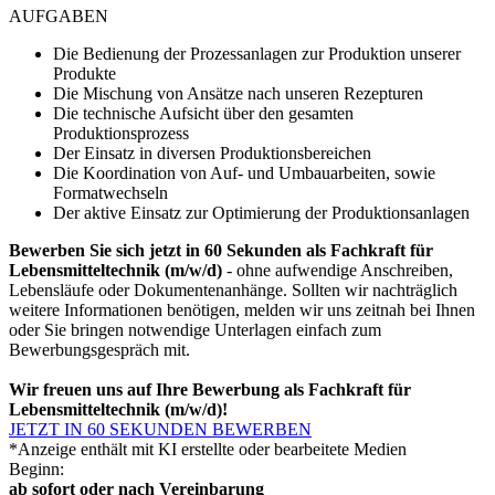
AUFGABEN
Die Bedienung der Prozessanlagen zur Produktion unserer
Produkte
Die Mischung von Ansätze nach unseren Rezepturen
Die technische Aufsicht über den gesamten
Produktionsprozess
Der Einsatz in diversen Produktionsbereichen
Die Koordination von Auf- und Umbauarbeiten, sowie
Formatwechseln
Der aktive Einsatz zur Optimierung der Produktionsanlagen
Bewerben Sie sich jetzt in 60 Sekunden als Fachkraft für
Lebensmitteltechnik (m/w/d)
- ohne aufwendige Anschreiben,
Lebensläufe oder Dokumentenanhänge. Sollten wir nachträglich
weitere Informationen benötigen, melden wir uns zeitnah bei Ihnen
oder Sie bringen notwendige Unterlagen einfach zum
Bewerbungsgespräch mit.
Wir freuen uns auf Ihre Bewerbung als Fachkraft für
Lebensmitteltechnik (m/w/d)!
JETZT IN 60 SEKUNDEN BEWERBEN
*Anzeige enthält mit KI erstellte oder bearbeitete Medien
Beginn:
ab sofort oder nach Vereinbarung