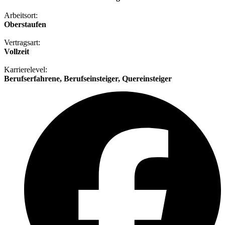
Arbeitsort:
Oberstaufen
Vertragsart:
Vollzeit
Karrierelevel:
Berufserfahrene, Berufseinsteiger, Quereinsteiger