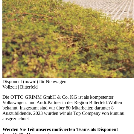
Disponent (m/w/d) für Neuwagen
Vollzeit |
Bitterfeld
Die OTTO GRIMM GmbH & Co. KG ist als kompetenter
Volkswagen- und Audi-Partner in der Region Bitterfeld-Wolfen
bekannt. Insgesamt sind wir über 80 Mitarbeiter, darunter 8
Auszubildende. 2023 wurden wir als Top Company von kununu
ausgezeichnet.
Werden Sie Teil unseres motivierten Teams als Disponent