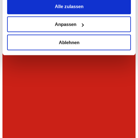
Alle zulassen
Anpassen
Ablehnen