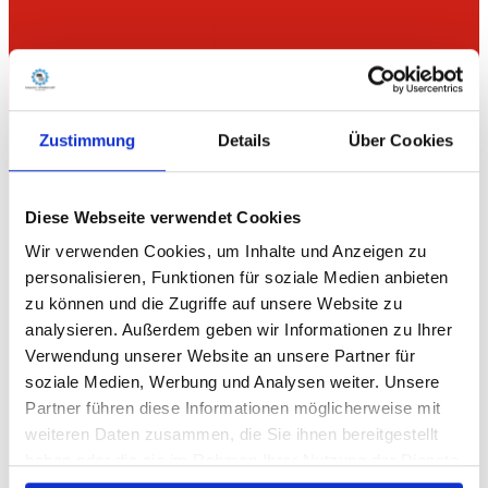
Zustimmung
Details
Über Cookies
Diese Webseite verwendet Cookies
Wir verwenden Cookies, um Inhalte und Anzeigen zu
personalisieren, Funktionen für soziale Medien anbieten
zu können und die Zugriffe auf unsere Website zu
analysieren. Außerdem geben wir Informationen zu Ihrer
Verwendung unserer Website an unsere Partner für
soziale Medien, Werbung und Analysen weiter. Unsere
Partner führen diese Informationen möglicherweise mit
weiteren Daten zusammen, die Sie ihnen bereitgestellt
haben oder die sie im Rahmen Ihrer Nutzung der Dienste
gesammelt haben.