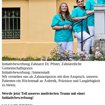
Initiativbewerbung Zahnarzt Dr. Pfister, Zahnärztliche
Gemeinschaftspraxis
Initiativbewerbung |
Immenstadt
Wir verstehen uns als Zahnarztpraxis mit dem Anspruch, unseren
Patienten ein Höchstmaß an Ästhetik, Präzision und Langlebigkeit
zu bieten.
Werde jetzt Teil unseres motivierten Teams mit einer
Initiativbewerbung!