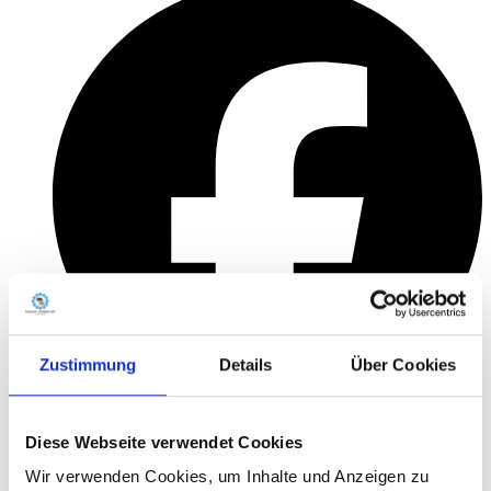
Zustimmung
Details
Über Cookies
Diese Webseite verwendet Cookies
Wir verwenden Cookies, um Inhalte und Anzeigen zu