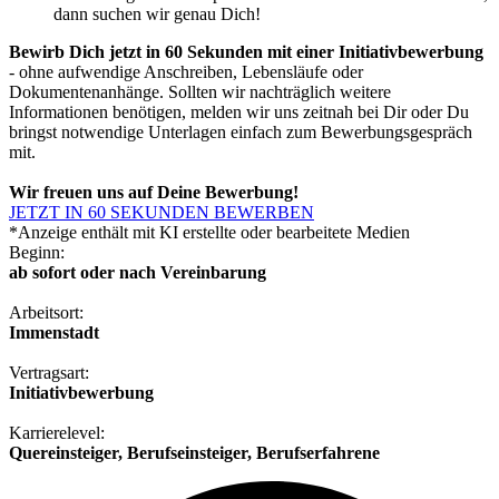
dann suchen wir genau Dich!
Bewirb Dich jetzt in 60 Sekunden mit einer Initiativbewerbung
- ohne aufwendige Anschreiben, Lebensläufe oder
Dokumentenanhänge. Sollten wir nachträglich weitere
Informationen benötigen, melden wir uns zeitnah bei Dir oder Du
bringst notwendige Unterlagen einfach zum Bewerbungsgespräch
mit.
Wir freuen uns auf Deine Bewerbung!
JETZT IN 60 SEKUNDEN BEWERBEN
*Anzeige enthält mit KI erstellte oder bearbeitete Medien
Beginn:
ab sofort oder nach Vereinbarung
Arbeitsort:
Immenstadt
Vertragsart:
Initiativbewerbung
Karrierelevel:
Quereinsteiger, Berufseinsteiger, Berufserfahrene