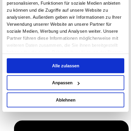
personalisieren, Funktionen für soziale Medien anbieten
zu können und die Zugriffe auf unsere Website zu
analysieren. Außerdem geben wir Informationen zu Ihrer
Verwendung unserer Website an unsere Partner für
soziale Medien, Werbung und Analysen weiter. Unsere
Partner führen diese Informationen möglicherweise mit
weiteren Daten zusammen, die Sie ihnen bereitgestellt
haben oder die sie im Rahmen Ihrer Nutzung der Dienste
gesammelt haben.
Alle zulassen
Anpassen
Ablehnen