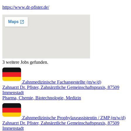
https://www.dr-pfister.de/
3 weitere Jobs gefunden.
Zahnmedizinische Fachangestellte (m/w/d)
Zahnarzt Dr. Pfister, Zahnärztliche Gemeinschaftspraxis, 87509
Immenstadt
Pharma, Chemie, Biotechnologie, Medizin
Zahnmedizinische Prophylaxeassistentin / ZMP (m/w/d)
Zahnarzt Dr. Pfister, Zahnärztliche Gemeinschaftspraxis, 87509
Immenstadt