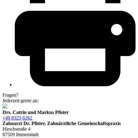
Fragen?
Jederzeit gerne an:
Drs. Catrin und Markus Pfister
+49 8323 6262
Zahnarzt Dr. Pfister, Zahnärztliche Gemeinschaftspraxis
Hirschstraße 4
87509 Immenstadt