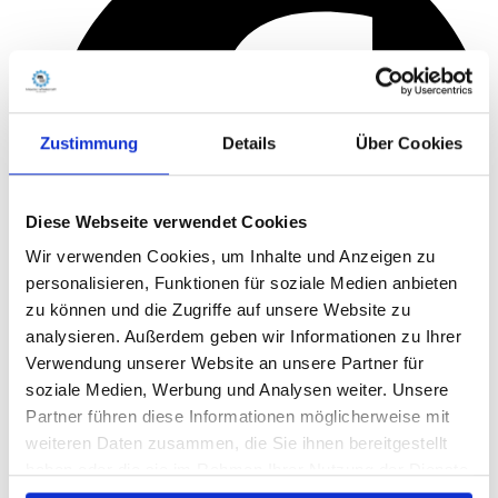
Zustimmung
Details
Über Cookies
Diese Webseite verwendet Cookies
Wir verwenden Cookies, um Inhalte und Anzeigen zu
personalisieren, Funktionen für soziale Medien anbieten
zu können und die Zugriffe auf unsere Website zu
analysieren. Außerdem geben wir Informationen zu Ihrer
Verwendung unserer Website an unsere Partner für
soziale Medien, Werbung und Analysen weiter. Unsere
Partner führen diese Informationen möglicherweise mit
weiteren Daten zusammen, die Sie ihnen bereitgestellt
haben oder die sie im Rahmen Ihrer Nutzung der Dienste
gesammelt haben.