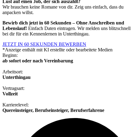
Lust auf einen Job, der sich auszahlt?
Wir brauchen keine Romane von dir. Zeig uns einfach, dass du
anpacken willst.
Bewirb dich jetzt in 60 Sekunden – Ohne Anschreiben und
Lebenslauf!
Einfach Daten eintragen. Wir melden uns blitzschnell
bei dir für ein Kennenlernen in Unterthingau.
JETZT IN 60 SEKUNDEN BEWERBEN
*Anzeige enthält mit KI erstellte oder bearbeitete Medien
Beginn:
ab sofort oder nach Vereinbarung
Arbeitsort:
Unterthingau
Vertragsart:
Vollzeit
Karrierelevel:
Quereinsteiger, Berufseinsteiger, Berufserfahrene