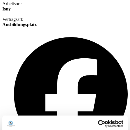
Arbeitsort:
Isny
Vertragsart:
Ausbildungsplatz