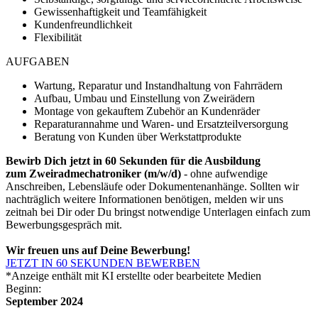
Gewissenhaftigkeit und Teamfähigkeit
Kundenfreundlichkeit
Flexibilität
AUFGABEN
Wartung, Reparatur und Instandhaltung von Fahrrädern
Aufbau, Umbau und Einstellung von Zweirädern
Montage von gekauftem Zubehör an Kundenräder
Reparaturannahme und Waren- und Ersatzteilversorgung
Beratung von Kunden über Werkstattprodukte
Bewirb Dich jetzt in 60 Sekunden für die Ausbildung
zum Zweiradmechatroniker (m/w/d)
- ohne aufwendige
Anschreiben, Lebensläufe oder Dokumentenanhänge. Sollten wir
nachträglich weitere Informationen benötigen, melden wir uns
zeitnah bei Dir oder Du bringst notwendige Unterlagen einfach zum
Bewerbungsgespräch mit.
Wir freuen uns auf Deine Bewerbung!
JETZT IN 60 SEKUNDEN BEWERBEN
*Anzeige enthält mit KI erstellte oder bearbeitete Medien
Beginn:
September 2024