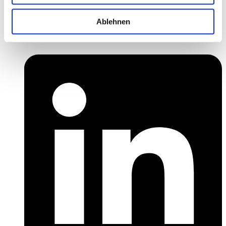
Ablehnen