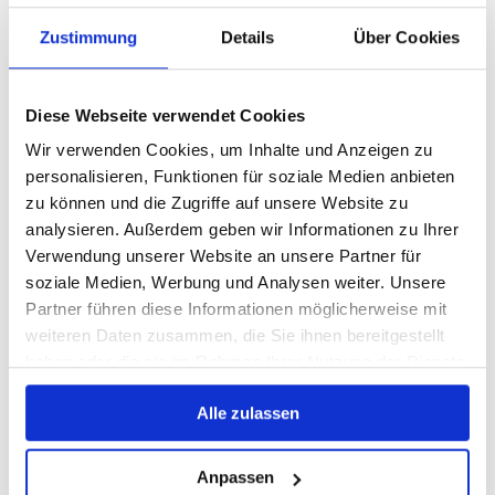
Zustimmung
Details
Über Cookies
Diese Webseite verwendet Cookies
Wir verwenden Cookies, um Inhalte und Anzeigen zu
personalisieren, Funktionen für soziale Medien anbieten
zu können und die Zugriffe auf unsere Website zu
analysieren. Außerdem geben wir Informationen zu Ihrer
Verwendung unserer Website an unsere Partner für
soziale Medien, Werbung und Analysen weiter. Unsere
Partner führen diese Informationen möglicherweise mit
weiteren Daten zusammen, die Sie ihnen bereitgestellt
haben oder die sie im Rahmen Ihrer Nutzung der Dienste
gesammelt haben.
Alle zulassen
Anpassen