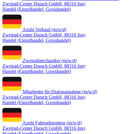
Zweirad-Center Durach GmbH, 88316 Isny
Handel (Einzelhandel, Grosshandel)
Azubi Verkauf (m/w/d)
Zweirad-Center Durach GmbH, 88316 Isny
Handel (Einzelhandel, Grosshandel)
Zweiradmechaniker (m/w/d)
Zweirad-Center Durach GmbH, 88316 Isny
Handel (Einzelhandel, Grosshandel)
Mitarbeiter für Dialogannahme (m/w/d)
Zweirad-Center Durach GmbH, 88316 Isny
Handel (Einzelhandel, Grosshandel)
Azubi Fahrradmonteur (m/w/d)
Zweirad-Center Durach GmbH, 88316 Isny
Handel (Einzelhandel, Grosshandel)