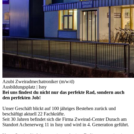
Azubi Zweiradmechatroniker (m/w/d)
Ausbildungsplatz |
Isny
Bei uns findest du nicht nur das perfekte Rad, sondern auch
den perfekten Job!
Unser Geschäft blickt auf 100 jähriges Bestehen zurück und
beschäftigt aktuell 22 Fachkräfte.
Seit 30 Jahren befindet sich die Firma Zweirad-Center Durach am
Standort Achenerweg 11 in Isny und wird in 4. Generation geführt.