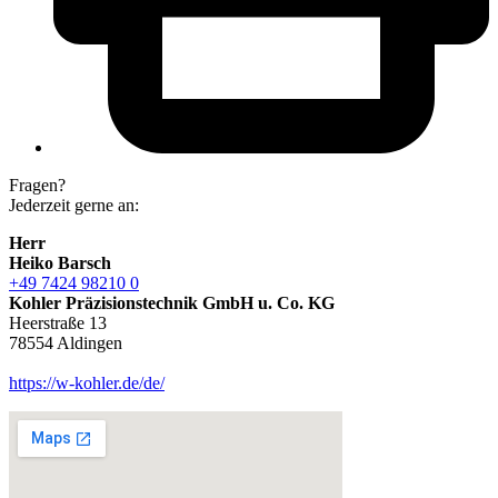
Fragen?
Jederzeit gerne an:
Herr
Heiko Barsch
+49 7424 98210 0
Kohler Präzisionstechnik GmbH u. Co. KG
Heerstraße 13
78554 Aldingen
https://w-kohler.de/de/