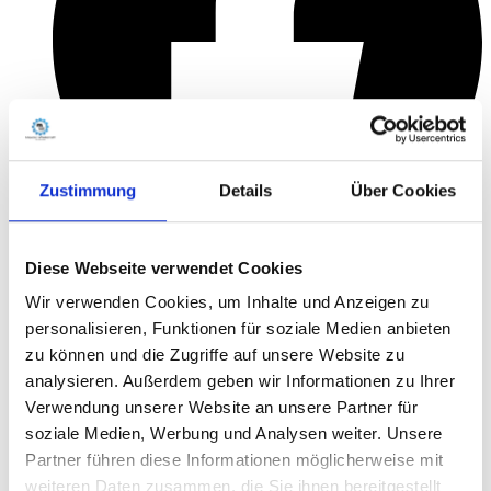
Zustimmung
Details
Über Cookies
Diese Webseite verwendet Cookies
Wir verwenden Cookies, um Inhalte und Anzeigen zu
personalisieren, Funktionen für soziale Medien anbieten
zu können und die Zugriffe auf unsere Website zu
analysieren. Außerdem geben wir Informationen zu Ihrer
Verwendung unserer Website an unsere Partner für
soziale Medien, Werbung und Analysen weiter. Unsere
Partner führen diese Informationen möglicherweise mit
weiteren Daten zusammen, die Sie ihnen bereitgestellt