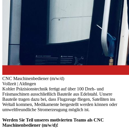
CNC Maschinenbediener (m/w/d)
Vollzeit |
Aldingen
Kohler Präzisionstechnik fertigt auf über 100 Dreh- und
Fräsmaschinen ausschließlich Bauteile aus Edelstahl. Unsere
Bauteile tragen dazu bei, dass Flugzeuge fliegen, Satelliten ins
Weltall kommen, Medikamente hergestellt werden können oder
umweltfreundliche Stromerzeugung möglich ist.
Werden Sie Teil unseres motivierten Teams als CNC
Maschinenbediener (m/w/d)!