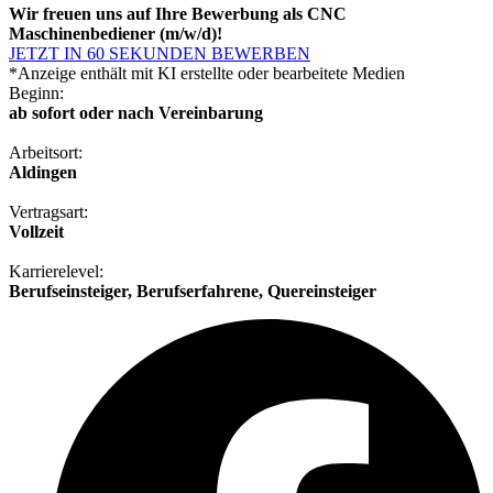
Wir freuen uns auf Ihre Bewerbung als CNC
Maschinenbediener (m/w/d)!
JETZT IN 60 SEKUNDEN BEWERBEN
*Anzeige enthält mit KI erstellte oder bearbeitete Medien
Beginn:
ab sofort oder nach Vereinbarung
Arbeitsort:
Aldingen
Vertragsart:
Vollzeit
Karrierelevel:
Berufseinsteiger, Berufserfahrene, Quereinsteiger