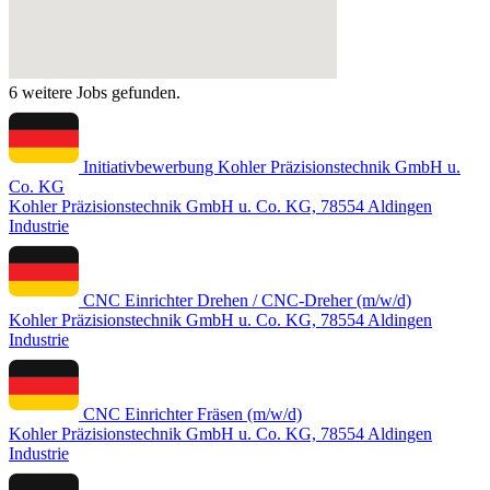
6 weitere Jobs gefunden.
Initiativbewerbung Kohler Präzisionstechnik GmbH u.
Co. KG
Kohler Präzisionstechnik GmbH u. Co. KG, 78554 Aldingen
Industrie
CNC Einrichter Drehen / CNC-Dreher (m/w/d)
Kohler Präzisionstechnik GmbH u. Co. KG, 78554 Aldingen
Industrie
CNC Einrichter Fräsen (m/w/d)
Kohler Präzisionstechnik GmbH u. Co. KG, 78554 Aldingen
Industrie